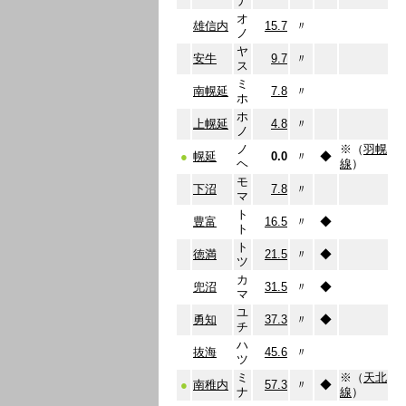
ナ
オ
雄信内
15.7
〃
ノ
ヤ
安牛
9.7
〃
ス
ミ
南幌延
7.8
〃
ホ
ホ
上幌延
4.8
〃
ノ
ノ
※（
羽幌
●
幌延
0.0
〃
◆
ヘ
線
）
モ
下沼
7.8
〃
マ
ト
豊富
16.5
〃
◆
ト
ト
徳満
21.5
〃
◆
ツ
カ
兜沼
31.5
〃
◆
マ
ユ
勇知
37.3
〃
◆
チ
ハ
抜海
45.6
〃
ツ
ミ
※（
天北
●
南稚内
57.3
〃
◆
ナ
線
）