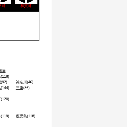
田町
和賀町
興局
島
(118)
葉
(92)
神奈川
(46)
阜
(144)
三重
(86)
庫
(120)
本
(119)
鹿児島
(118)