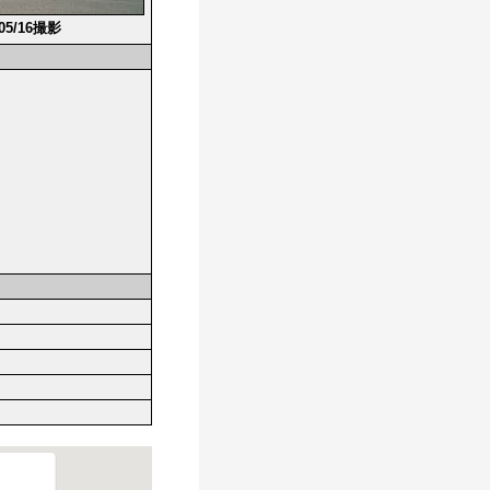
/05/16撮影