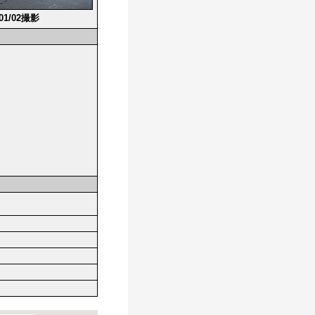
/01/02撮影