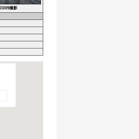
/03/09撮影