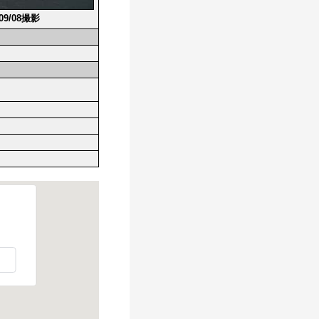
/09/08撮影