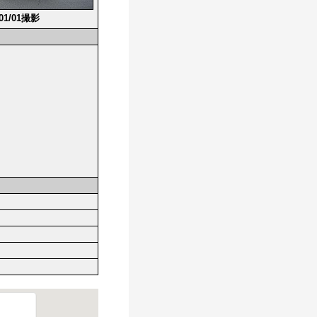
/01/01撮影