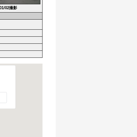
/01/02撮影