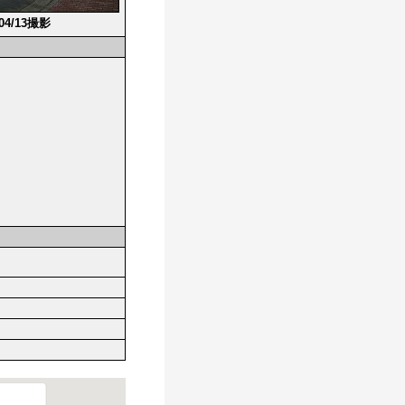
/04/13撮影