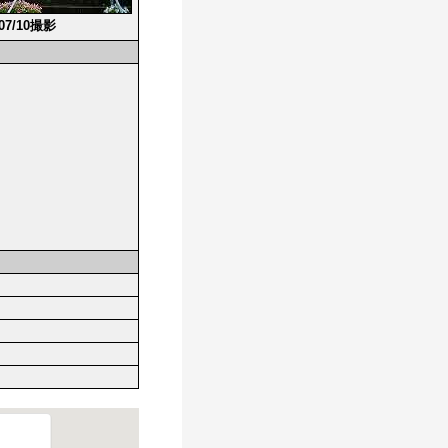
/07/10撮影