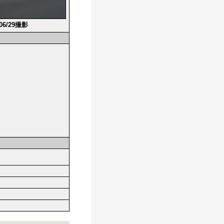
/06/29撮影