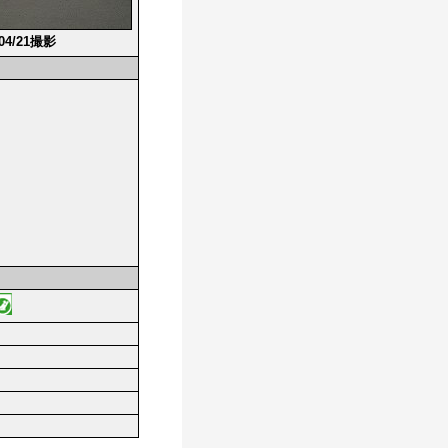
/04/21撮影