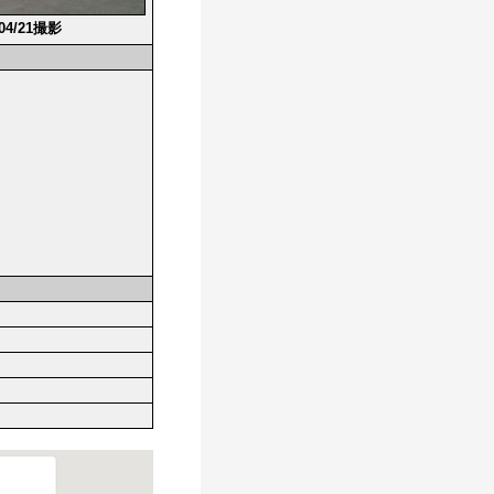
/04/21撮影