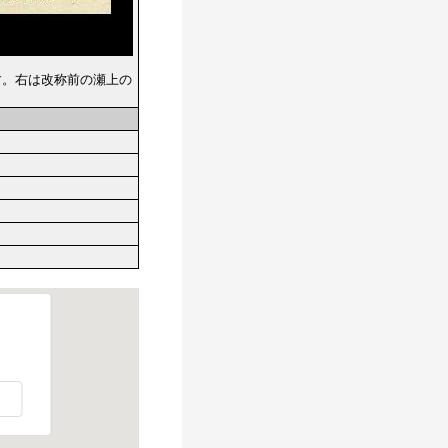
ます。右は改称前の瀬上の