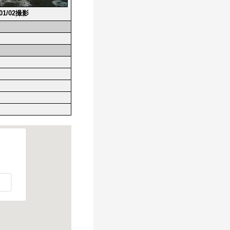
/01/02撮影