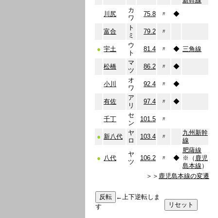
新幹線
カ
川尻
75.8
〃
◆
ワ
ト
富合
79.2
〃
ミ
ウ
●
宇土
81.4
〃
◆
三角線
ト
マ
松橋
86.2
〃
◆
ツ
オ
小川
92.4
〃
◆
ワ
ア
有佐
97.4
〃
◆
リ
セ
千丁
101.5
〃
ン
ヤ
九州新幹
●
新八代
103.4
〃
ロ
線
肥薩線
ヤ
●
八代
106.2
〃
◆
※（
鹿児
ツ
島本線
）
＞＞
鹿児島本線の変遷
←上下逆転しま
す