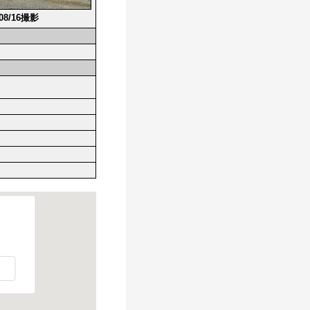
/08/16撮影