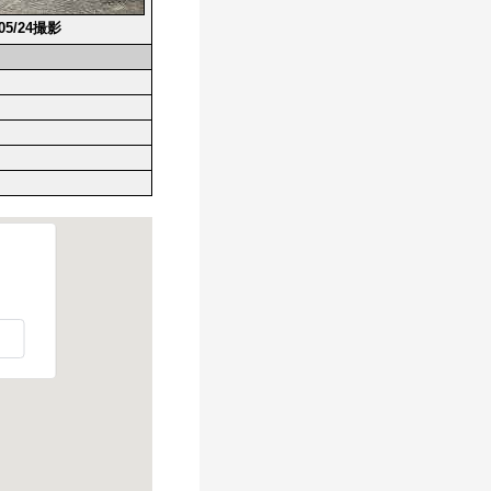
/05/24撮影