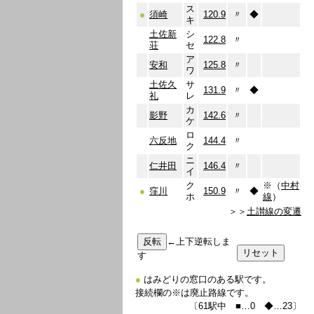
ス
●
須崎
120.9
〃
◆
キ
土佐新
シ
122.8
〃
荘
セ
ア
安和
125.8
〃
ワ
土佐久
サ
131.9
〃
◆
礼
レ
カ
影野
142.6
〃
ケ
ロ
六反地
144.4
〃
ク
ニ
仁井田
146.4
〃
イ
ク
※（
中村
●
窪川
150.9
〃
◆
ホ
線
）
＞＞
土讃線の変遷
←上下逆転しま
す
●
はみどりの窓口のある駅です。
接続欄の※は廃止路線です。
〔61駅中 ■…0 ◆…23〕