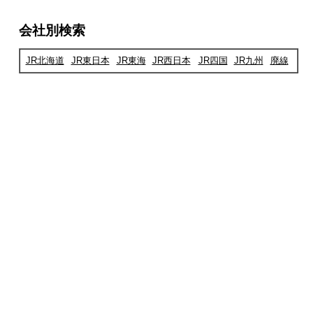
会社別検索
JR北海道
JR東日本
JR東海
JR西日本
JR四国
JR九州
廃線