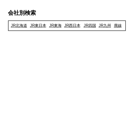
会社別検索
JR北海道
JR東日本
JR東海
JR西日本
JR四国
JR九州
廃線