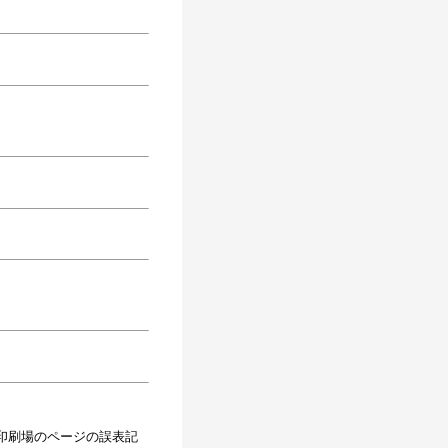
刷場のページの誤表記